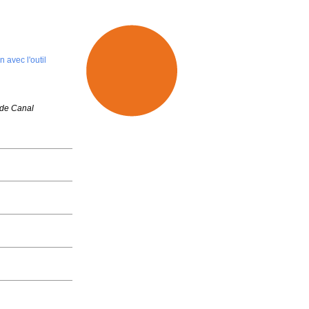
 avec l'outil
 de Canal