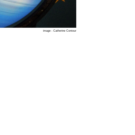
image : Catherine Contour